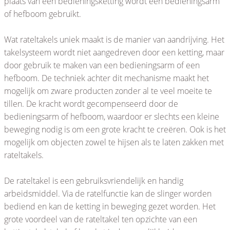
plaats van een bedieningsketting wordt een bedieningsarm
of hefboom gebruikt.
Wat rateltakels uniek maakt is de manier van aandrijving. Het
takelsysteem wordt niet aangedreven door een ketting, maar
door gebruik te maken van een bedieningsarm of een
hefboom. De techniek achter dit mechanisme maakt het
mogelijk om zware producten zonder al te veel moeite te
tillen. De kracht wordt gecompenseerd door de
bedieningsarm of hefboom, waardoor er slechts een kleine
beweging nodig is om een grote kracht te creëren. Ook is het
mogelijk om objecten zowel te hijsen als te laten zakken met
rateltakels.
De rateltakel is een gebruiksvriendelijk en handig
arbeidsmiddel. Via de ratelfunctie kan de slinger worden
bediend en kan de ketting in beweging gezet worden. Het
grote voordeel van de rateltakel ten opzichte van een