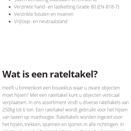
Verzinkte hand- en lastketting Grade 80 (EN-818-7)
Verzinkte bouten en moeren
Vrijloop- en neutraalstand
Wat is een rateltakel?
Heeft u binnenkort een bouwklus waar u zware objecten
moet hijsen? Met een rateltakel kunt u objecten verticaal
verplaatsen. In ons assortiment vindt u diverse rateltakels van
250kg tot 6 ton. Een rateltakel wordt gebruikt voor het hijsen
van lasten op manhoogte. Rateltakels worden ingezet voor
het hijsen, trekken, spannen en sjorren in alle richtingen. In