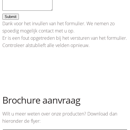
Submit
Dank voor het invullen van het formulier. We nemen zo
spoedig mogelijk contact met u op.
Er is een fout opgetreden bij het versturen van het formulier.
Controleer alstublieft alle velden opnieuw.
Brochure aanvraag
Wilt u meer weten over onze producten? Download dan
hieronder de flyer: