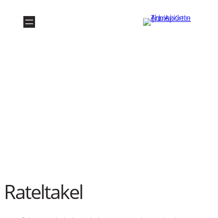
Rateltakel