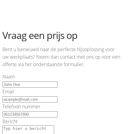
Vraag een prijs op
Bent u benieuwd naar de perfecte hijsoplossing voor
uw werkplaats? Neem dan contact met ons op voor een
offerte via het onderstaande formulier.
Naam
Email
Telefoon nummer
Bericht