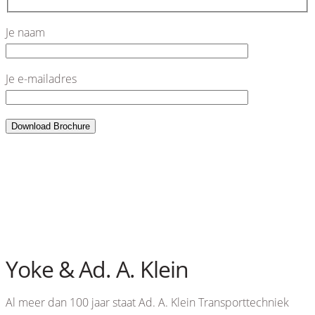
Je naam
Je e-mailadres
Yoke & Ad. A. Klein
Al meer dan 100 jaar staat Ad. A. Klein Transporttechniek